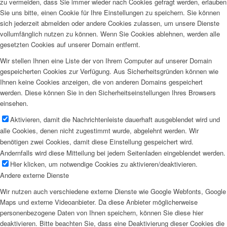
zu vermeiden, dass Sie immer wieder nach Cookies gefragt werden, erlauben
Sie uns bitte, einen Cookie für Ihre Einstellungen zu speichern. Sie können
sich jederzeit abmelden oder andere Cookies zulassen, um unsere Dienste
vollumfänglich nutzen zu können. Wenn Sie Cookies ablehnen, werden alle
gesetzten Cookies auf unserer Domain entfernt.
Wir stellen Ihnen eine Liste der von Ihrem Computer auf unserer Domain
gespeicherten Cookies zur Verfügung. Aus Sicherheitsgründen können wie
Ihnen keine Cookies anzeigen, die von anderen Domains gespeichert
werden. Diese können Sie in den Sicherheitseinstellungen Ihres Browsers
einsehen.
Aktivieren, damit die Nachrichtenleiste dauerhaft ausgeblendet wird und
alle Cookies, denen nicht zugestimmt wurde, abgelehnt werden. Wir
benötigen zwei Cookies, damit diese Einstellung gespeichert wird.
Andernfalls wird diese Mitteilung bei jedem Seitenladen eingeblendet werden.
Hier klicken, um notwendige Cookies zu aktivieren/deaktivieren.
Andere externe Dienste
Wir nutzen auch verschiedene externe Dienste wie Google Webfonts, Google
Maps und externe Videoanbieter. Da diese Anbieter möglicherweise
personenbezogene Daten von Ihnen speichern, können Sie diese hier
deaktivieren. Bitte beachten Sie, dass eine Deaktivierung dieser Cookies die