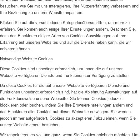
besuchen, wie Sie mit uns interagieren, Ihre Nutzererfahrung verbessern und
Ihre Beziehung zu unserer Website anpassen.
Klicken Sie auf die verschiedenen Kategorienüberschriften, um mehr zu
erfahren. Sie können auch einige Ihrer Einstellungen ändern. Beachten Sie,
dass das Blockieren einiger Arten von Cookies Auswirkungen auf Ihre
Erfahrung auf unseren Websites und auf die Dienste haben kann, die wir
anbieten können.
Notwendige Website Cookies
Diese Cookies sind unbedingt erforderlich, um Ihnen die auf unserer
Webseite verfügbaren Dienste und Funktionen zur Verfügung zu stellen.
Da diese Cookies für die auf unserer Webseite verfügbaren Dienste und
Funktionen unbedingt erforderlich sind, hat die Ablehnung Auswirkungen auf
die Funktionsweise unserer Webseite. Sie können Cookies jederzeit
blockieren oder löschen, indem Sie Ihre Browsereinstellungen ändern und
das Blockieren aller Cookies auf dieser Webseite erzwingen. Sie werden
jedoch immer aufgefordert, Cookies zu akzeptieren / abzulehnen, wenn Sie
unsere Website erneut besuchen.
Wir respektieren es voll und ganz, wenn Sie Cookies ablehnen möchten. Um