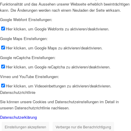
Funktionalität und das Aussehen unserer Webseite erheblich beeinträchtigen
kann. Die Änderungen werden nach einem Neuladen der Seite wirksam.
Google Webfont Einstellungen:
Hier klicken, um Google Webfonts zu aktivieren/deaktivieren.
Google Maps Einstellungen:
Hier klicken, um Google Maps zu aktivieren/deaktivieren.
Google reCaptcha Einstellungen:
Hier klicken, um Google reCaptcha zu aktivieren/deaktivieren.
Vimeo und YouTube Einstellungen:
Hier klicken, um Videoeinbettungen zu aktivieren/deaktivieren.
Datenschutzrichtlinie
Sie können unsere Cookies und Datenschutzeinstellungen im Detail in
unseren Datenschutzrichtlinie nachlesen.
Datenschutzerklärung
Einstellungen akzeptieren
Verberge nur die Benachrichtigung