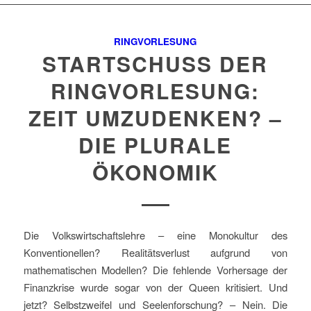
RINGVORLESUNG
STARTSCHUSS DER
RINGVORLESUNG:
ZEIT UMZUDENKEN? –
DIE PLURALE
ÖKONOMIK
Die Volkswirtschaftslehre – eine Monokultur des
Konventionellen? Realitätsverlust aufgrund von
mathematischen Modellen? Die fehlende Vorhersage der
Finanzkrise wurde sogar von der Queen kritisiert. Und
jetzt? Selbstzweifel und Seelenforschung? – Nein. Die