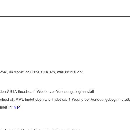
rbei, da findet ihr Pläne zu allem, was ihr braucht.
 den ASTA findet ca 1 Woche vor Vorlesungsbeginn statt.
chschaft VWL findet ebenfalls findet ca. 1 Woche vor Vorlesungsbeginn statt
indet ihr
hier.