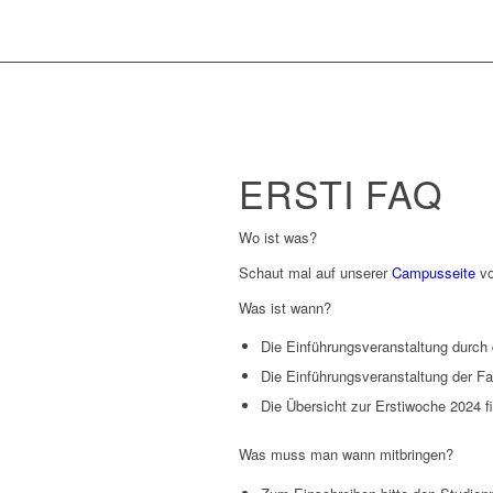
ERSTI FAQ
Wo ist was?
Schaut mal auf unserer
Campusseite
vo
Was ist wann?
Die Einführungsveranstaltung durch
Die Einführungsveranstaltung der Fa
Die Übersicht zur Erstiwoche 2024 f
Was muss man wann mitbringen?