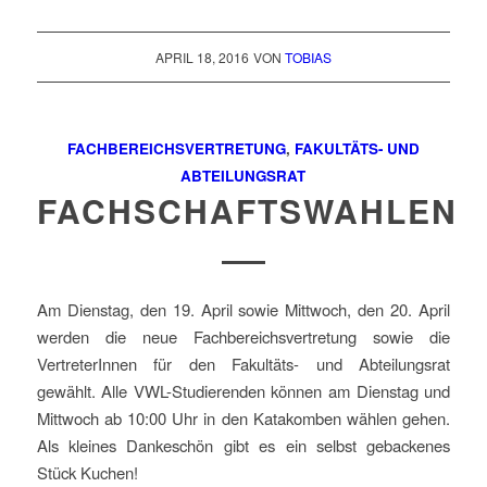
APRIL 18, 2016
VON
TOBIAS
FACHBEREICHSVERTRETUNG
,
FAKULTÄTS- UND
ABTEILUNGSRAT
FACHSCHAFTSWAHLEN
Am Dienstag, den 19. April sowie Mittwoch, den 20. April
werden die neue Fachbereichsvertretung sowie die
VertreterInnen für den Fakultäts- und Abteilungsrat
gewählt. Alle VWL-Studierenden können am Dienstag und
Mittwoch ab 10:00 Uhr in den Katakomben wählen gehen.
Als kleines Dankeschön gibt es ein selbst gebackenes
Stück Kuchen!