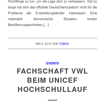
Flüchtlinge zu tun, um die Lage dort zu verbessern. Viel zu
lange hat sich das offizielle Deutschland jedoch nicht für die
Probleme der Entwicklungsländer interessiert. Eine
miserable ökonomische Situation breiter
Bevölkerungsschichten […]
MAI 4, 2016
VON
TOBIAS
EVENTS
FACHSCHAFT VWL
BEIM UNICEF
HOCHSCHULLAUF