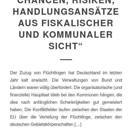
HANDLUNGSANSÄTZE
AUS FISKALISCHER
UND KOMMUNALER
SICHT“
Der Zuzug von Flüchtlingen hat Deutschland im letzten
Jahr kalt erwischt. Die Verwaltungen von Bund und
Ländern waren völlig überfordert. Die organisatorische (und
finanzielle) Hauptlast blieb bei den Kommunen hängen, die
dies nach anfänglichen Schwierigkeiten gut gemeistert
haben. Die Konfliktfelder laufen zwischen den Staaten der
EU über die Verteilung der Flüchtlinge, zwischen den
deutschen Gebietskörperschaften […]