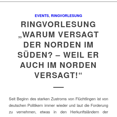
EVENTS
,
RINGVORLESUNG
RINGVORLESUNG
„WARUM VERSAGT
DER NORDEN IM
SÜDEN? – WEIL ER
AUCH IM NORDEN
VERSAGT!“
Seit Beginn des starken Zustroms von Flüchtlingen ist von
deutschen Politikern immer wieder und laut die Forderung
zu vernehmen, etwas in den Herkunftsländern der