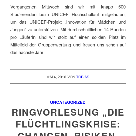
Vergangenen Mittwoch sind wir mit knapp 600
Studierenden beim UNICEF Hochschullauf mitgelaufen,
um das UNICEF-Projekt „Innovation für Mädchen und
Jungen“ zu unterstützen. Mit durchschnittlichen 14 Runden
pro LäuferIn sind wir stolz auf einen soliden Platz im
Mittelfeld der Gruppenwertung und freuen uns schon auf
das nächste Jahr!
MAI 4, 2016
VON
TOBIAS
UNCATEGORIZED
RINGVORLESUNG „DIE
FLÜCHTLINGSKRISE:
CHANCEN, RISIKEN,