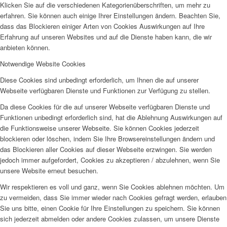
Klicken Sie auf die verschiedenen Kategorienüberschriften, um mehr zu
erfahren. Sie können auch einige Ihrer Einstellungen ändern. Beachten Sie,
dass das Blockieren einiger Arten von Cookies Auswirkungen auf Ihre
Erfahrung auf unseren Websites und auf die Dienste haben kann, die wir
anbieten können.
Notwendige Website Cookies
Diese Cookies sind unbedingt erforderlich, um Ihnen die auf unserer
Webseite verfügbaren Dienste und Funktionen zur Verfügung zu stellen.
Da diese Cookies für die auf unserer Webseite verfügbaren Dienste und
Funktionen unbedingt erforderlich sind, hat die Ablehnung Auswirkungen auf
die Funktionsweise unserer Webseite. Sie können Cookies jederzeit
blockieren oder löschen, indem Sie Ihre Browsereinstellungen ändern und
das Blockieren aller Cookies auf dieser Webseite erzwingen. Sie werden
jedoch immer aufgefordert, Cookies zu akzeptieren / abzulehnen, wenn Sie
unsere Website erneut besuchen.
Wir respektieren es voll und ganz, wenn Sie Cookies ablehnen möchten. Um
zu vermeiden, dass Sie immer wieder nach Cookies gefragt werden, erlauben
Sie uns bitte, einen Cookie für Ihre Einstellungen zu speichern. Sie können
sich jederzeit abmelden oder andere Cookies zulassen, um unsere Dienste