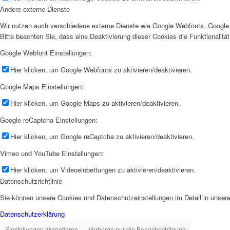
Andere externe Dienste
Wir nutzen auch verschiedene externe Dienste wie Google Webfonts, Google 
Bitte beachten Sie, dass eine Deaktivierung dieser Cookies die Funktionali
Google Webfont Einstellungen:
Hier klicken, um Google Webfonts zu aktivieren/deaktivieren.
Google Maps Einstellungen:
Hier klicken, um Google Maps zu aktivieren/deaktivieren.
Google reCaptcha Einstellungen:
Hier klicken, um Google reCaptcha zu aktivieren/deaktivieren.
Vimeo und YouTube Einstellungen:
Hier klicken, um Videoeinbettungen zu aktivieren/deaktivieren.
Datenschutzrichtlinie
Sie können unsere Cookies und Datenschutzeinstellungen im Detail in unsere
Datenschutzerklärung
Einstellungen akzeptieren
Verberge nur die Benachrichtigung