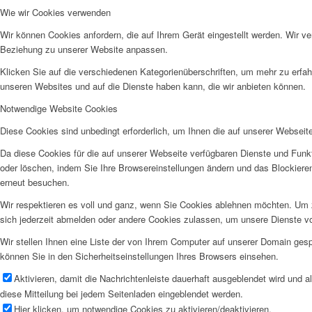
Wie wir Cookies verwenden
Wir können Cookies anfordern, die auf Ihrem Gerät eingestellt werden. Wir v
Beziehung zu unserer Website anpassen.
Klicken Sie auf die verschiedenen Kategorienüberschriften, um mehr zu erfah
unseren Websites und auf die Dienste haben kann, die wir anbieten können.
Notwendige Website Cookies
Diese Cookies sind unbedingt erforderlich, um Ihnen die auf unserer Webseit
Da diese Cookies für die auf unserer Webseite verfügbaren Dienste und Funkt
oder löschen, indem Sie Ihre Browsereinstellungen ändern und das Blockiere
erneut besuchen.
Wir respektieren es voll und ganz, wenn Sie Cookies ablehnen möchten. Um z
sich jederzeit abmelden oder andere Cookies zulassen, um unsere Dienste v
Wir stellen Ihnen eine Liste der von Ihrem Computer auf unserer Domain ge
können Sie in den Sicherheitseinstellungen Ihres Browsers einsehen.
Aktivieren, damit die Nachrichtenleiste dauerhaft ausgeblendet wird und 
diese Mitteilung bei jedem Seitenladen eingeblendet werden.
Hier klicken, um notwendige Cookies zu aktivieren/deaktivieren.