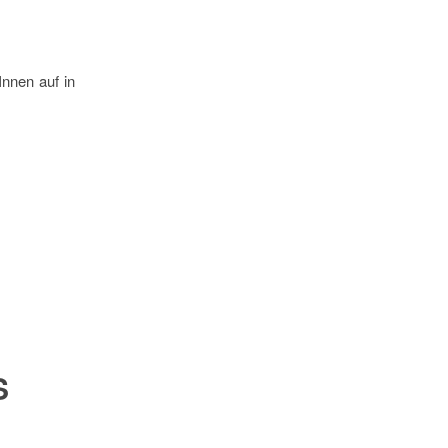
Innen auf in
S