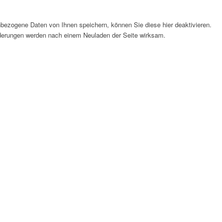
bezogene Daten von Ihnen speichern, können Sie diese hier deaktivieren.
Änderungen werden nach einem Neuladen der Seite wirksam.