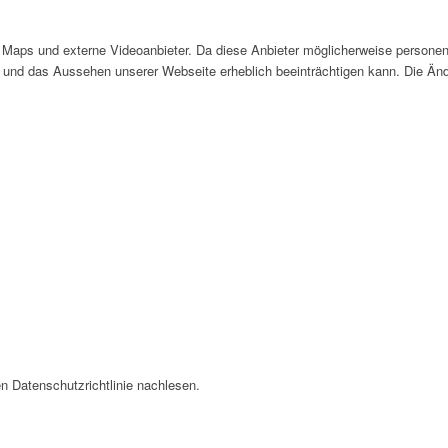
Maps und externe Videoanbieter. Da diese Anbieter möglicherweise personen
tät und das Aussehen unserer Webseite erheblich beeinträchtigen kann. Die 
n Datenschutzrichtlinie nachlesen.