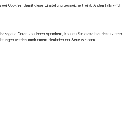
wei Cookies, damit diese Einstellung gespeichert wird. Andernfalls wird
bezogene Daten von Ihnen speichern, können Sie diese hier deaktivieren.
Änderungen werden nach einem Neuladen der Seite wirksam.