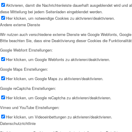
Aktivieren, damit die Nachrichtenleiste dauerhaft ausgeblendet wird und 
diese Mitteilung bei jedem Seitenladen eingeblendet werden.
Hier klicken, um notwendige Cookies zu aktivieren/deaktivieren.
Andere externe Dienste
Wir nutzen auch verschiedene externe Dienste wie Google Webfonts, Google 
Bitte beachten Sie, dass eine Deaktivierung dieser Cookies die Funktionali
Google Webfont Einstellungen:
Hier klicken, um Google Webfonts zu aktivieren/deaktivieren.
Google Maps Einstellungen:
Hier klicken, um Google Maps zu aktivieren/deaktivieren.
Google reCaptcha Einstellungen:
Hier klicken, um Google reCaptcha zu aktivieren/deaktivieren.
Vimeo und YouTube Einstellungen:
Hier klicken, um Videoeinbettungen zu aktivieren/deaktivieren.
Datenschutzrichtlinie