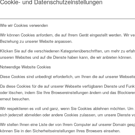
Cookie- und Datenschutzeinstellungen
Wie wir Cookies verwenden
Wir können Cookies anfordern, die auf Ihrem Gerät eingestellt werden. Wir v
Beziehung zu unserer Website anpassen.
Klicken Sie auf die verschiedenen Kategorienüberschriften, um mehr zu erfah
unseren Websites und auf die Dienste haben kann, die wir anbieten können.
Notwendige Website Cookies
Diese Cookies sind unbedingt erforderlich, um Ihnen die auf unserer Webseit
Da diese Cookies für die auf unserer Webseite verfügbaren Dienste und Funkt
oder löschen, indem Sie Ihre Browsereinstellungen ändern und das Blockiere
erneut besuchen.
Wir respektieren es voll und ganz, wenn Sie Cookies ablehnen möchten. Um z
sich jederzeit abmelden oder andere Cookies zulassen, um unsere Dienste v
Wir stellen Ihnen eine Liste der von Ihrem Computer auf unserer Domain ge
können Sie in den Sicherheitseinstellungen Ihres Browsers einsehen.