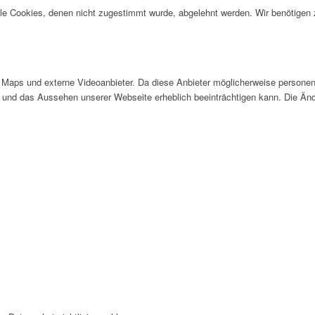
alle Cookies, denen nicht zugestimmt wurde, abgelehnt werden. Wir benötigen z
Maps und externe Videoanbieter. Da diese Anbieter möglicherweise personen
tät und das Aussehen unserer Webseite erheblich beeinträchtigen kann. Die 