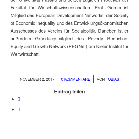
Fakultät für Wirtschaftswissenschaften. Prof. Grimm ist
Mitglied des European Development Networks, der Society
of Economic Inequality und des Entwicklungsökonomischen
Ausschusses des Vereins für Socialpolitik. Daneben ist er
außerdem Gründungsmitglied des Poverty Reduction,
Equity and Growth Network (PEGNet) am Kieler Institut für
Weltwirtschaft.
/
/
NOVEMBER 2, 2017
0 KOMMENTARE
VON
TOBIAS
Eintrag teilen