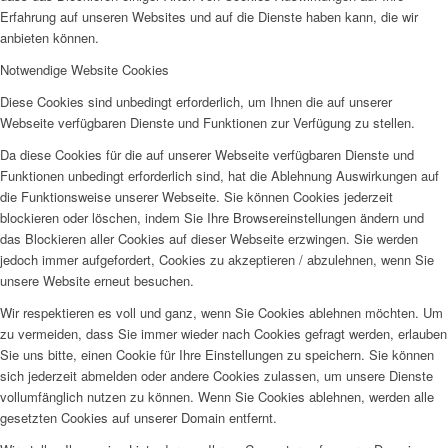
Erfahrung auf unseren Websites und auf die Dienste haben kann, die wir
anbieten können.
Notwendige Website Cookies
Diese Cookies sind unbedingt erforderlich, um Ihnen die auf unserer
Webseite verfügbaren Dienste und Funktionen zur Verfügung zu stellen.
Da diese Cookies für die auf unserer Webseite verfügbaren Dienste und
Funktionen unbedingt erforderlich sind, hat die Ablehnung Auswirkungen auf
die Funktionsweise unserer Webseite. Sie können Cookies jederzeit
blockieren oder löschen, indem Sie Ihre Browsereinstellungen ändern und
das Blockieren aller Cookies auf dieser Webseite erzwingen. Sie werden
jedoch immer aufgefordert, Cookies zu akzeptieren / abzulehnen, wenn Sie
unsere Website erneut besuchen.
Wir respektieren es voll und ganz, wenn Sie Cookies ablehnen möchten. Um
zu vermeiden, dass Sie immer wieder nach Cookies gefragt werden, erlauben
Sie uns bitte, einen Cookie für Ihre Einstellungen zu speichern. Sie können
sich jederzeit abmelden oder andere Cookies zulassen, um unsere Dienste
vollumfänglich nutzen zu können. Wenn Sie Cookies ablehnen, werden alle
gesetzten Cookies auf unserer Domain entfernt.