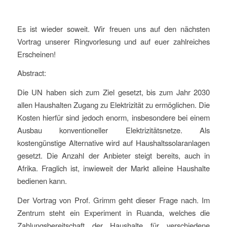
Es ist wieder soweit. Wir freuen uns auf den nächsten
Vortrag unserer Ringvorlesung und auf euer zahlreiches
Erscheinen!
Abstract:
Die UN haben sich zum Ziel gesetzt, bis zum Jahr 2030
allen Haushalten Zugang zu Elektrizität zu ermöglichen. Die
Kosten hierfür sind jedoch enorm, insbesondere bei einem
Ausbau konventioneller Elektrizitätsnetze. Als
kostengünstige Alternative wird auf Haushaltssolaranlagen
gesetzt. Die Anzahl der Anbieter steigt bereits, auch in
Afrika. Fraglich ist, inwieweit der Markt alleine Haushalte
bedienen kann.
Der Vortrag von Prof. Grimm geht dieser Frage nach. Im
Zentrum steht ein Experiment in Ruanda, welches die
Zahlungsbereitschaft der Haushalte für verschiedene