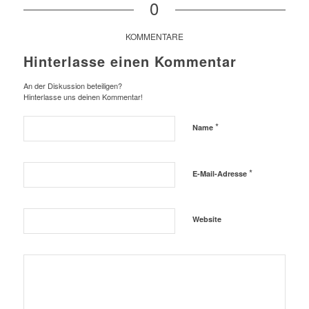
0
KOMMENTARE
Hinterlasse einen Kommentar
An der Diskussion beteiligen?
Hinterlasse uns deinen Kommentar!
*
Name
*
E-Mail-Adresse
Website