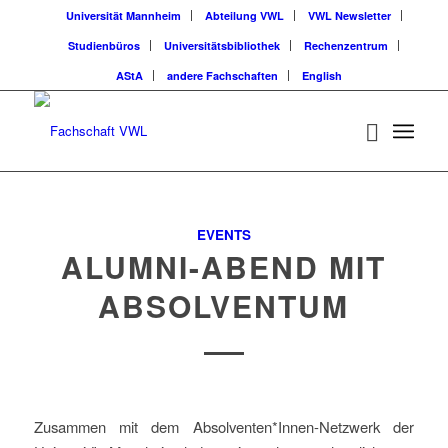
Universität Mannheim
Abteilung VWL
VWL Newsletter
Studienbüros
Universitätsbibliothek
Rechenzentrum
AStA
andere Fachschaften
English
EVENTS
ALUMNI-ABEND MIT
ABSOLVENTUM
Zusammen mit dem Absolventen*Innen-Netzwerk der