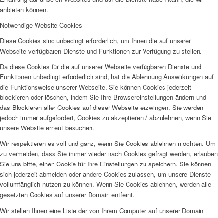
anbieten können.
Notwendige Website Cookies
Diese Cookies sind unbedingt erforderlich, um Ihnen die auf unserer
Webseite verfügbaren Dienste und Funktionen zur Verfügung zu stellen.
Da diese Cookies für die auf unserer Webseite verfügbaren Dienste und
Funktionen unbedingt erforderlich sind, hat die Ablehnung Auswirkungen auf
die Funktionsweise unserer Webseite. Sie können Cookies jederzeit
blockieren oder löschen, indem Sie Ihre Browsereinstellungen ändern und
das Blockieren aller Cookies auf dieser Webseite erzwingen. Sie werden
jedoch immer aufgefordert, Cookies zu akzeptieren / abzulehnen, wenn Sie
unsere Website erneut besuchen.
Wir respektieren es voll und ganz, wenn Sie Cookies ablehnen möchten. Um
zu vermeiden, dass Sie immer wieder nach Cookies gefragt werden, erlauben
Sie uns bitte, einen Cookie für Ihre Einstellungen zu speichern. Sie können
sich jederzeit abmelden oder andere Cookies zulassen, um unsere Dienste
vollumfänglich nutzen zu können. Wenn Sie Cookies ablehnen, werden alle
gesetzten Cookies auf unserer Domain entfernt.
Wir stellen Ihnen eine Liste der von Ihrem Computer auf unserer Domain