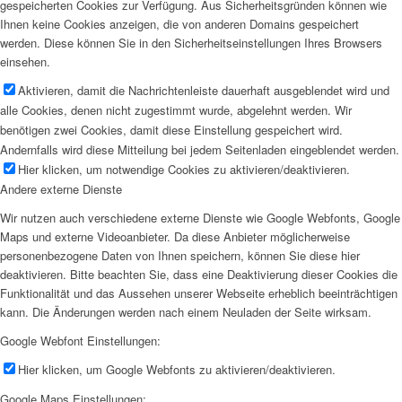
gespeicherten Cookies zur Verfügung. Aus Sicherheitsgründen können wie
Ihnen keine Cookies anzeigen, die von anderen Domains gespeichert
werden. Diese können Sie in den Sicherheitseinstellungen Ihres Browsers
einsehen.
Aktivieren, damit die Nachrichtenleiste dauerhaft ausgeblendet wird und
alle Cookies, denen nicht zugestimmt wurde, abgelehnt werden. Wir
benötigen zwei Cookies, damit diese Einstellung gespeichert wird.
Andernfalls wird diese Mitteilung bei jedem Seitenladen eingeblendet werden.
Hier klicken, um notwendige Cookies zu aktivieren/deaktivieren.
Andere externe Dienste
Wir nutzen auch verschiedene externe Dienste wie Google Webfonts, Google
Maps und externe Videoanbieter. Da diese Anbieter möglicherweise
personenbezogene Daten von Ihnen speichern, können Sie diese hier
deaktivieren. Bitte beachten Sie, dass eine Deaktivierung dieser Cookies die
Funktionalität und das Aussehen unserer Webseite erheblich beeinträchtigen
kann. Die Änderungen werden nach einem Neuladen der Seite wirksam.
Google Webfont Einstellungen:
Hier klicken, um Google Webfonts zu aktivieren/deaktivieren.
Google Maps Einstellungen: