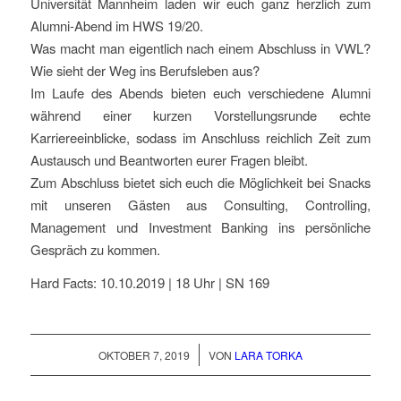
Universität Mannheim laden wir euch ganz herzlich zum
Alumni-Abend im HWS 19/20.
Was macht man eigentlich nach einem Abschluss in VWL?
Wie sieht der Weg ins Berufsleben aus?
Im Laufe des Abends bieten euch verschiedene Alumni
während einer kurzen Vorstellungsrunde echte
Karriereeinblicke, sodass im Anschluss reichlich Zeit zum
Austausch und Beantworten eurer Fragen bleibt.
Zum Abschluss bietet sich euch die Möglichkeit bei Snacks
mit unseren Gästen aus Consulting, Controlling,
Management und Investment Banking ins persönliche
Gespräch zu kommen.
Hard Facts: 10.10.2019 | 18 Uhr | SN 169
/
OKTOBER 7, 2019
VON
LARA TORKA