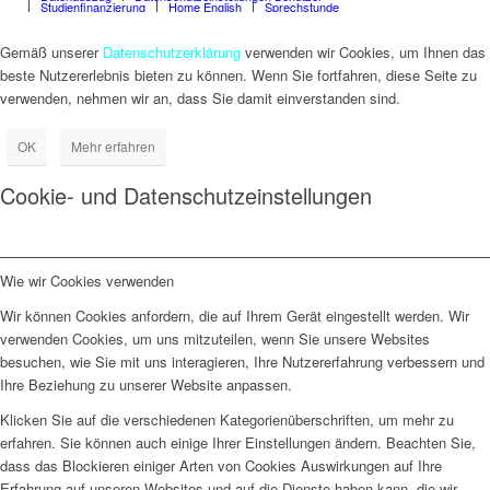
Studienfinanzierung
Home English
Sprechstunde
Gemäß unserer
Datenschutzerklärung
verwenden wir Cookies, um Ihnen das
beste Nutzererlebnis bieten zu können. Wenn Sie fortfahren, diese Seite zu
verwenden, nehmen wir an, dass Sie damit einverstanden sind.
OK
Mehr erfahren
Cookie- und Datenschutzeinstellungen
Wie wir Cookies verwenden
Wir können Cookies anfordern, die auf Ihrem Gerät eingestellt werden. Wir
verwenden Cookies, um uns mitzuteilen, wenn Sie unsere Websites
besuchen, wie Sie mit uns interagieren, Ihre Nutzererfahrung verbessern und
Ihre Beziehung zu unserer Website anpassen.
Klicken Sie auf die verschiedenen Kategorienüberschriften, um mehr zu
erfahren. Sie können auch einige Ihrer Einstellungen ändern. Beachten Sie,
dass das Blockieren einiger Arten von Cookies Auswirkungen auf Ihre
Erfahrung auf unseren Websites und auf die Dienste haben kann, die wir