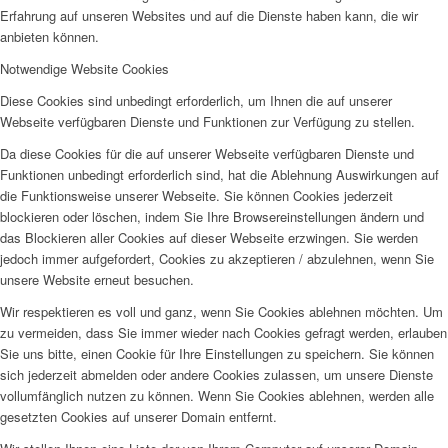
Erfahrung auf unseren Websites und auf die Dienste haben kann, die wir
anbieten können.
Notwendige Website Cookies
Diese Cookies sind unbedingt erforderlich, um Ihnen die auf unserer
Webseite verfügbaren Dienste und Funktionen zur Verfügung zu stellen.
Da diese Cookies für die auf unserer Webseite verfügbaren Dienste und
Funktionen unbedingt erforderlich sind, hat die Ablehnung Auswirkungen auf
die Funktionsweise unserer Webseite. Sie können Cookies jederzeit
blockieren oder löschen, indem Sie Ihre Browsereinstellungen ändern und
das Blockieren aller Cookies auf dieser Webseite erzwingen. Sie werden
jedoch immer aufgefordert, Cookies zu akzeptieren / abzulehnen, wenn Sie
unsere Website erneut besuchen.
Wir respektieren es voll und ganz, wenn Sie Cookies ablehnen möchten. Um
zu vermeiden, dass Sie immer wieder nach Cookies gefragt werden, erlauben
Sie uns bitte, einen Cookie für Ihre Einstellungen zu speichern. Sie können
sich jederzeit abmelden oder andere Cookies zulassen, um unsere Dienste
vollumfänglich nutzen zu können. Wenn Sie Cookies ablehnen, werden alle
gesetzten Cookies auf unserer Domain entfernt.