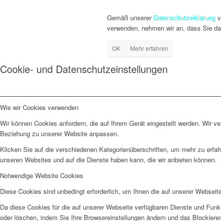
Gemäß unserer
Datenschutzerklärung
v
verwenden, nehmen wir an, dass Sie da
OK
Mehr erfahren
Cookie- und Datenschutzeinstellungen
Wie wir Cookies verwenden
Wir können Cookies anfordern, die auf Ihrem Gerät eingestellt werden. Wir v
Beziehung zu unserer Website anpassen.
Klicken Sie auf die verschiedenen Kategorienüberschriften, um mehr zu erfah
unseren Websites und auf die Dienste haben kann, die wir anbieten können.
Notwendige Website Cookies
Diese Cookies sind unbedingt erforderlich, um Ihnen die auf unserer Webseit
Da diese Cookies für die auf unserer Webseite verfügbaren Dienste und Funkt
oder löschen, indem Sie Ihre Browsereinstellungen ändern und das Blockiere