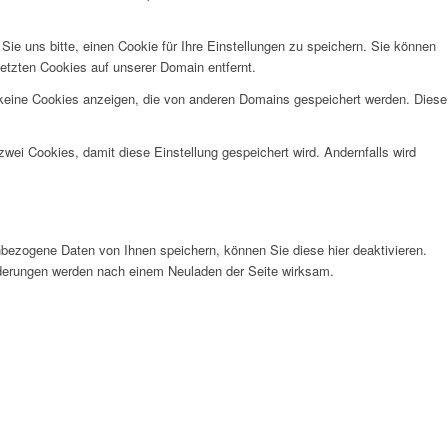
e uns bitte, einen Cookie für Ihre Einstellungen zu speichern. Sie können
etzten Cookies auf unserer Domain entfernt.
 keine Cookies anzeigen, die von anderen Domains gespeichert werden. Diese
wei Cookies, damit diese Einstellung gespeichert wird. Andernfalls wird
bezogene Daten von Ihnen speichern, können Sie diese hier deaktivieren.
Änderungen werden nach einem Neuladen der Seite wirksam.