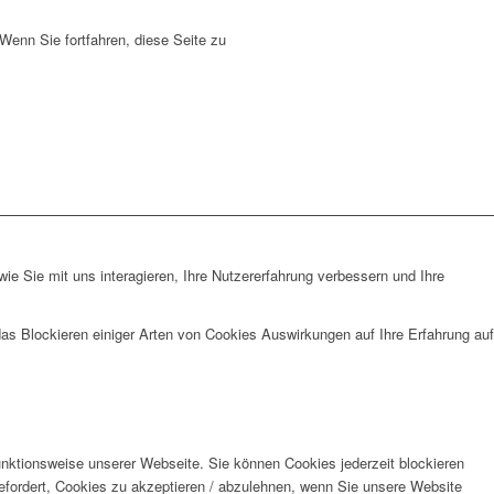
enn Sie fortfahren, diese Seite zu
e Sie mit uns interagieren, Ihre Nutzererfahrung verbessern und Ihre
das Blockieren einiger Arten von Cookies Auswirkungen auf Ihre Erfahrung auf
unktionsweise unserer Webseite. Sie können Cookies jederzeit blockieren
efordert, Cookies zu akzeptieren / abzulehnen, wenn Sie unsere Website