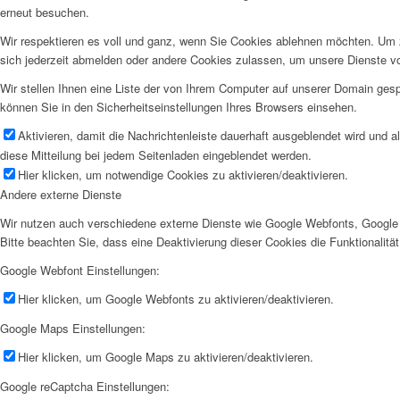
erneut besuchen.
Wir respektieren es voll und ganz, wenn Sie Cookies ablehnen möchten. Um z
sich jederzeit abmelden oder andere Cookies zulassen, um unsere Dienste v
Wir stellen Ihnen eine Liste der von Ihrem Computer auf unserer Domain ge
können Sie in den Sicherheitseinstellungen Ihres Browsers einsehen.
Aktivieren, damit die Nachrichtenleiste dauerhaft ausgeblendet wird und 
diese Mitteilung bei jedem Seitenladen eingeblendet werden.
Hier klicken, um notwendige Cookies zu aktivieren/deaktivieren.
Andere externe Dienste
Wir nutzen auch verschiedene externe Dienste wie Google Webfonts, Google 
Bitte beachten Sie, dass eine Deaktivierung dieser Cookies die Funktionali
Google Webfont Einstellungen:
Hier klicken, um Google Webfonts zu aktivieren/deaktivieren.
Google Maps Einstellungen:
Hier klicken, um Google Maps zu aktivieren/deaktivieren.
Google reCaptcha Einstellungen: