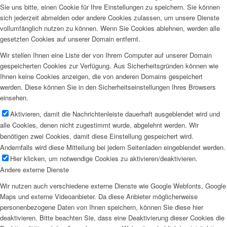
Sie uns bitte, einen Cookie für Ihre Einstellungen zu speichern. Sie können
sich jederzeit abmelden oder andere Cookies zulassen, um unsere Dienste
vollumfänglich nutzen zu können. Wenn Sie Cookies ablehnen, werden alle
gesetzten Cookies auf unserer Domain entfernt.
Wir stellen Ihnen eine Liste der von Ihrem Computer auf unserer Domain
gespeicherten Cookies zur Verfügung. Aus Sicherheitsgründen können wie
Ihnen keine Cookies anzeigen, die von anderen Domains gespeichert
werden. Diese können Sie in den Sicherheitseinstellungen Ihres Browsers
einsehen.
Aktivieren, damit die Nachrichtenleiste dauerhaft ausgeblendet wird und
alle Cookies, denen nicht zugestimmt wurde, abgelehnt werden. Wir
benötigen zwei Cookies, damit diese Einstellung gespeichert wird.
Andernfalls wird diese Mitteilung bei jedem Seitenladen eingeblendet werden.
Hier klicken, um notwendige Cookies zu aktivieren/deaktivieren.
Andere externe Dienste
Wir nutzen auch verschiedene externe Dienste wie Google Webfonts, Google
Maps und externe Videoanbieter. Da diese Anbieter möglicherweise
personenbezogene Daten von Ihnen speichern, können Sie diese hier
deaktivieren. Bitte beachten Sie, dass eine Deaktivierung dieser Cookies die