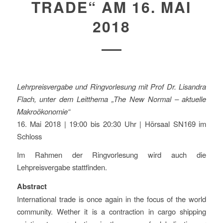
TRADE“ AM 16. MAI
2018
Lehrpreisvergabe und Ringvorlesung mit Prof Dr. Lisandra
Flach, unter dem Leitthema „The New Normal – aktuelle
Makroökonomie“
16. Mai 2018 | 19:00 bis 20:30 Uhr | Hörsaal SN169 im
Schloss
Im Rahmen der Ringvorlesung wird auch die
Lehpreisvergabe stattfinden.
Abstract
International trade is once again in the focus of the world
community. Wether it is a contraction in cargo shipping