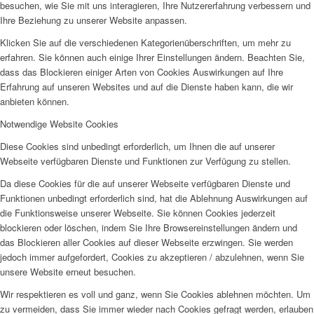
besuchen, wie Sie mit uns interagieren, Ihre Nutzererfahrung verbessern und
Ihre Beziehung zu unserer Website anpassen.
Klicken Sie auf die verschiedenen Kategorienüberschriften, um mehr zu
erfahren. Sie können auch einige Ihrer Einstellungen ändern. Beachten Sie,
dass das Blockieren einiger Arten von Cookies Auswirkungen auf Ihre
Erfahrung auf unseren Websites und auf die Dienste haben kann, die wir
anbieten können.
Notwendige Website Cookies
Diese Cookies sind unbedingt erforderlich, um Ihnen die auf unserer
Webseite verfügbaren Dienste und Funktionen zur Verfügung zu stellen.
Da diese Cookies für die auf unserer Webseite verfügbaren Dienste und
Funktionen unbedingt erforderlich sind, hat die Ablehnung Auswirkungen auf
die Funktionsweise unserer Webseite. Sie können Cookies jederzeit
blockieren oder löschen, indem Sie Ihre Browsereinstellungen ändern und
das Blockieren aller Cookies auf dieser Webseite erzwingen. Sie werden
jedoch immer aufgefordert, Cookies zu akzeptieren / abzulehnen, wenn Sie
unsere Website erneut besuchen.
Wir respektieren es voll und ganz, wenn Sie Cookies ablehnen möchten. Um
zu vermeiden, dass Sie immer wieder nach Cookies gefragt werden, erlauben