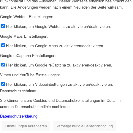
Funktionalität und das Aussehen unserer Webseite erheblich beeinträchtigen
kann. Die Änderungen werden nach einem Neuladen der Seite wirksam.
Google Webfont Einstellungen:
Hier klicken, um Google Webfonts zu aktivieren/deaktivieren.
Google Maps Einstellungen:
Hier klicken, um Google Maps zu aktivieren/deaktivieren.
Google reCaptcha Einstellungen:
Hier klicken, um Google reCaptcha zu aktivieren/deaktivieren.
Vimeo und YouTube Einstellungen:
Hier klicken, um Videoeinbettungen zu aktivieren/deaktivieren.
Datenschutzrichtlinie
Sie können unsere Cookies und Datenschutzeinstellungen im Detail in
unseren Datenschutzrichtlinie nachlesen.
Datenschutzerklärung
Einstellungen akzeptieren
Verberge nur die Benachrichtigung