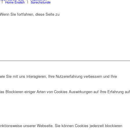
Home English
Sprechstunde
enn Sie fortfahren, diese Seite zu
e Sie mit uns interagieren, Ihre Nutzererfahrung verbessern und Ihre
das Blockieren einiger Arten von Cookies Auswirkungen auf Ihre Erfahrung auf
unktionsweise unserer Webseite. Sie können Cookies jederzeit blockieren