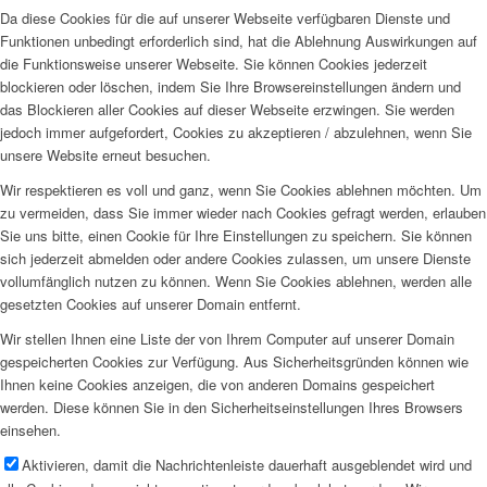
Da diese Cookies für die auf unserer Webseite verfügbaren Dienste und
Funktionen unbedingt erforderlich sind, hat die Ablehnung Auswirkungen auf
die Funktionsweise unserer Webseite. Sie können Cookies jederzeit
blockieren oder löschen, indem Sie Ihre Browsereinstellungen ändern und
das Blockieren aller Cookies auf dieser Webseite erzwingen. Sie werden
jedoch immer aufgefordert, Cookies zu akzeptieren / abzulehnen, wenn Sie
unsere Website erneut besuchen.
Wir respektieren es voll und ganz, wenn Sie Cookies ablehnen möchten. Um
zu vermeiden, dass Sie immer wieder nach Cookies gefragt werden, erlauben
Sie uns bitte, einen Cookie für Ihre Einstellungen zu speichern. Sie können
sich jederzeit abmelden oder andere Cookies zulassen, um unsere Dienste
vollumfänglich nutzen zu können. Wenn Sie Cookies ablehnen, werden alle
gesetzten Cookies auf unserer Domain entfernt.
Wir stellen Ihnen eine Liste der von Ihrem Computer auf unserer Domain
gespeicherten Cookies zur Verfügung. Aus Sicherheitsgründen können wie
Ihnen keine Cookies anzeigen, die von anderen Domains gespeichert
werden. Diese können Sie in den Sicherheitseinstellungen Ihres Browsers
einsehen.
Aktivieren, damit die Nachrichtenleiste dauerhaft ausgeblendet wird und