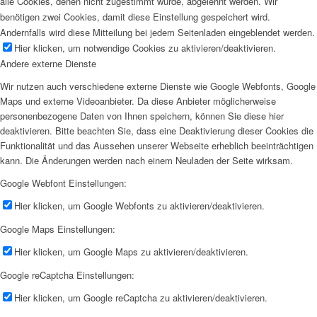
alle Cookies, denen nicht zugestimmt wurde, abgelehnt werden. Wir
benötigen zwei Cookies, damit diese Einstellung gespeichert wird.
Andernfalls wird diese Mitteilung bei jedem Seitenladen eingeblendet werden.
Hier klicken, um notwendige Cookies zu aktivieren/deaktivieren.
Andere externe Dienste
Wir nutzen auch verschiedene externe Dienste wie Google Webfonts, Google
Maps und externe Videoanbieter. Da diese Anbieter möglicherweise
personenbezogene Daten von Ihnen speichern, können Sie diese hier
deaktivieren. Bitte beachten Sie, dass eine Deaktivierung dieser Cookies die
Funktionalität und das Aussehen unserer Webseite erheblich beeinträchtigen
kann. Die Änderungen werden nach einem Neuladen der Seite wirksam.
Google Webfont Einstellungen:
Hier klicken, um Google Webfonts zu aktivieren/deaktivieren.
Google Maps Einstellungen:
Hier klicken, um Google Maps zu aktivieren/deaktivieren.
Google reCaptcha Einstellungen:
Hier klicken, um Google reCaptcha zu aktivieren/deaktivieren.