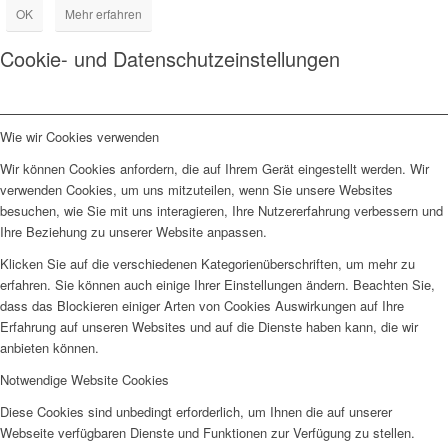
OK
Mehr erfahren
Cookie- und Datenschutzeinstellungen
Wie wir Cookies verwenden
Wir können Cookies anfordern, die auf Ihrem Gerät eingestellt werden. Wir
verwenden Cookies, um uns mitzuteilen, wenn Sie unsere Websites
besuchen, wie Sie mit uns interagieren, Ihre Nutzererfahrung verbessern und
Ihre Beziehung zu unserer Website anpassen.
Klicken Sie auf die verschiedenen Kategorienüberschriften, um mehr zu
erfahren. Sie können auch einige Ihrer Einstellungen ändern. Beachten Sie,
dass das Blockieren einiger Arten von Cookies Auswirkungen auf Ihre
Erfahrung auf unseren Websites und auf die Dienste haben kann, die wir
anbieten können.
Notwendige Website Cookies
Diese Cookies sind unbedingt erforderlich, um Ihnen die auf unserer
Webseite verfügbaren Dienste und Funktionen zur Verfügung zu stellen.