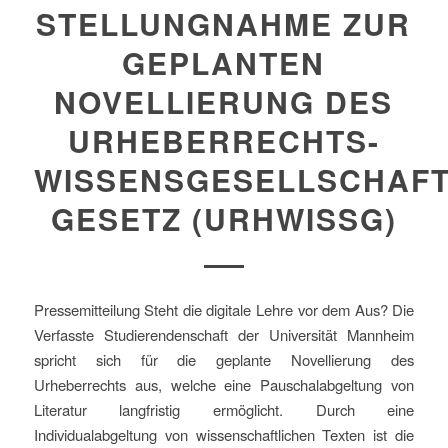
STELLUNGNAHME ZUR
GEPLANTEN
NOVELLIERUNG DES
URHEBERRECHTS-
WISSENSGESELLSCHAFT
GESETZ (URHWISSG)
Pressemitteilung Steht die digitale Lehre vor dem Aus? Die
Verfasste Studierendenschaft der Universität Mannheim
spricht sich für die geplante Novellierung des
Urheberrechts aus, welche eine Pauschalabgeltung von
Literatur langfristig ermöglicht. Durch eine
Individualabgeltung von wissenschaftlichen Texten ist die