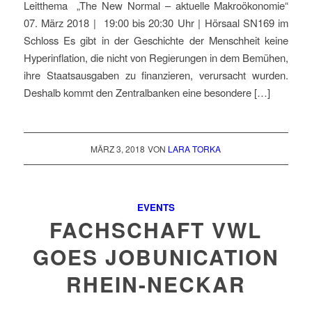
Leitthema „The New Normal – aktuelle Makroökonomie“
07. März 2018 | 19:00 bis 20:30 Uhr | Hörsaal SN169 im
Schloss Es gibt in der Geschichte der Menschheit keine
Hyperinflation, die nicht von Regierungen in dem Bemühen,
ihre Staatsausgaben zu finanzieren, verursacht wurden.
Deshalb kommt den Zentralbanken eine besondere […]
MÄRZ 3, 2018
VON
LARA TORKA
EVENTS
FACHSCHAFT VWL
GOES JOBUNICATION
RHEIN-NECKAR