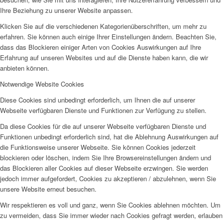
Ihre Beziehung zu unserer Website anpassen.
Klicken Sie auf die verschiedenen Kategorienüberschriften, um mehr zu
erfahren. Sie können auch einige Ihrer Einstellungen ändern. Beachten Sie,
dass das Blockieren einiger Arten von Cookies Auswirkungen auf Ihre
Erfahrung auf unseren Websites und auf die Dienste haben kann, die wir
anbieten können.
Notwendige Website Cookies
Diese Cookies sind unbedingt erforderlich, um Ihnen die auf unserer
Webseite verfügbaren Dienste und Funktionen zur Verfügung zu stellen.
Da diese Cookies für die auf unserer Webseite verfügbaren Dienste und
Funktionen unbedingt erforderlich sind, hat die Ablehnung Auswirkungen auf
die Funktionsweise unserer Webseite. Sie können Cookies jederzeit
blockieren oder löschen, indem Sie Ihre Browsereinstellungen ändern und
das Blockieren aller Cookies auf dieser Webseite erzwingen. Sie werden
jedoch immer aufgefordert, Cookies zu akzeptieren / abzulehnen, wenn Sie
unsere Website erneut besuchen.
Wir respektieren es voll und ganz, wenn Sie Cookies ablehnen möchten. Um
zu vermeiden, dass Sie immer wieder nach Cookies gefragt werden, erlauben