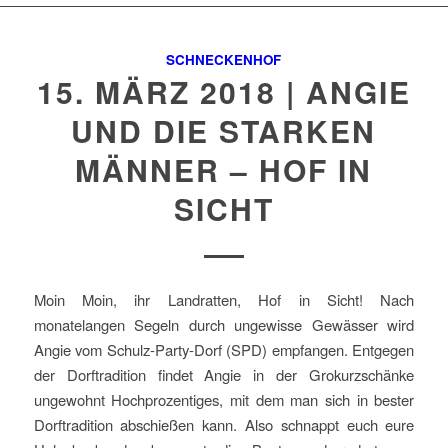
SCHNECKENHOF
15. MÄRZ 2018 | ANGIE
UND DIE STARKEN
MÄNNER – HOF IN
SICHT
Moin Moin, ihr Landratten, Hof in Sicht! Nach
monatelangen Segeln durch ungewisse Gewässer wird
Angie vom Schulz-Party-Dorf (SPD) empfangen. Entgegen
der Dorftradition findet Angie in der Grokurzschänke
ungewohnt Hochprozentiges, mit dem man sich in bester
Dorftradition abschießen kann. Also schnappt euch eure