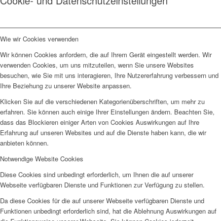
Cookie- und Datenschutzeinstellungen
Wie wir Cookies verwenden
Wir können Cookies anfordern, die auf Ihrem Gerät eingestellt werden. Wir
verwenden Cookies, um uns mitzuteilen, wenn Sie unsere Websites
besuchen, wie Sie mit uns interagieren, Ihre Nutzererfahrung verbessern und
Ihre Beziehung zu unserer Website anpassen.
Klicken Sie auf die verschiedenen Kategorienüberschriften, um mehr zu
erfahren. Sie können auch einige Ihrer Einstellungen ändern. Beachten Sie,
dass das Blockieren einiger Arten von Cookies Auswirkungen auf Ihre
Erfahrung auf unseren Websites und auf die Dienste haben kann, die wir
anbieten können.
Notwendige Website Cookies
Diese Cookies sind unbedingt erforderlich, um Ihnen die auf unserer
Webseite verfügbaren Dienste und Funktionen zur Verfügung zu stellen.
Da diese Cookies für die auf unserer Webseite verfügbaren Dienste und
Funktionen unbedingt erforderlich sind, hat die Ablehnung Auswirkungen auf