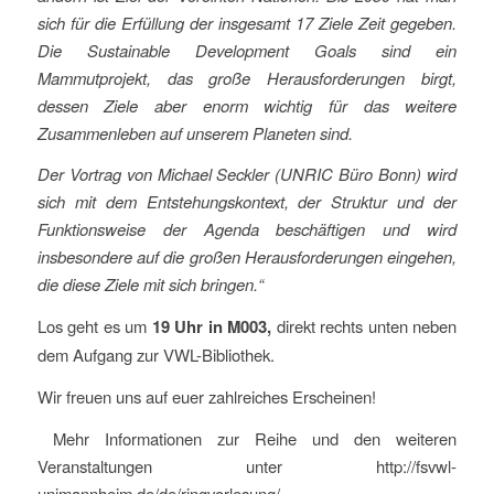
sich für die Erfüllung der insgesamt 17 Ziele Zeit gegeben.
Die Sustainable Development Goals sind ein
Mammutprojekt, das große Herausforderungen birgt,
dessen Ziele aber enorm wichtig für das weitere
Zusammenleben auf unserem Planeten sind.
Der Vortrag von Michael Seckler (UNRIC Büro Bonn) wird
sich mit dem Entstehungskontext, der Struktur und der
Funktionsweise der Agenda beschäftigen und wird
insbesondere auf die großen Herausforderungen eingehen,
die diese Ziele mit sich bringen.“
Los geht es um
19 Uhr in M003,
direkt rechts unten neben
dem Aufgang zur VWL-Bibliothek.
Wir freuen uns auf euer zahlreiches Erscheinen!
Mehr Informationen zur Reihe und den weiteren
Veranstaltungen unter http://fsvwl-
unimannheim.de/de/ringvorlesung/