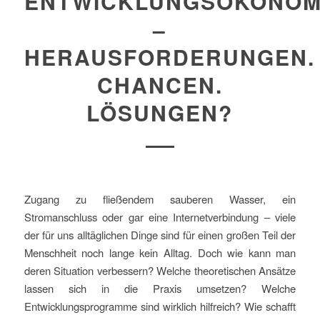
ENTWICKLUNGSÖKONOM
–
HERAUSFORDERUNGEN.
CHANCEN.
LÖSUNGEN?
Zugang zu fließendem sauberen Wasser, ein
Stromanschluss oder gar eine Internetverbindung – viele
der für uns alltäglichen Dinge sind für einen großen Teil der
Menschheit noch lange kein Alltag. Doch wie kann man
deren Situation verbessern? Welche theoretischen Ansätze
lassen sich in die Praxis umsetzen? Welche
Entwicklungsprogramme sind wirklich hilfreich? Wie schafft