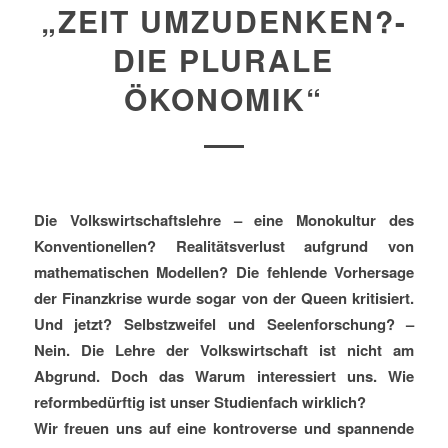
„ZEIT UMZUDENKEN?-
DIE PLURALE
ÖKONOMIK“
Die Volkswirtschaftslehre – eine Monokultur des
Konventionellen? Realitätsverlust aufgrund von
mathematischen Modellen? Die fehlende Vorhersage
der Finanzkrise wurde sogar von der Queen kritisiert.
Und jetzt? Selbstzweifel und Seelenforschung? –
Nein. Die Lehre der Volkswirtschaft ist nicht am
Abgrund. Doch das Warum interessiert uns. Wie
reformbedürftig ist unser Studienfach wirklich?
Wir freuen uns auf eine kontroverse und spannende