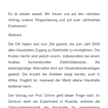
Es ist wieder soweit. Wir freuen uns auf den nächsten
Vortrag unserer Ringvorlesung und auf euer zahlreiches
Erscheinen!
Abstract:
Die UN haben sich zum Ziel gesetzt, bis zum Jahr 2030
allen Haushalten Zugang zu Elektrizität zu ermöglichen. Die
Kosten hierfür sind jedoch enorm, insbesondere bei einem
Ausbau konventioneller Elektrizitätsnetze. Als
kostengünstige Alternative wird auf Haushaltssolaranlagen
gesetzt. Die Anzahl der Anbieter steigt bereits, auch in
Afrika. Fraglich ist, inwieweit der Markt alleine Haushalte
bedienen kann.
Der Vortrag von Prof. Grimm geht dieser Frage nach. Im
Zentrum steht ein Experiment in Ruanda, welches die
Zahlungsbereitschaft der Haushalte für verschiedene