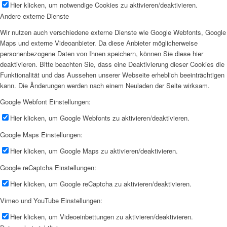
Hier klicken, um notwendige Cookies zu aktivieren/deaktivieren.
Andere externe Dienste
Wir nutzen auch verschiedene externe Dienste wie Google Webfonts, Google
Maps und externe Videoanbieter. Da diese Anbieter möglicherweise
personenbezogene Daten von Ihnen speichern, können Sie diese hier
deaktivieren. Bitte beachten Sie, dass eine Deaktivierung dieser Cookies die
Funktionalität und das Aussehen unserer Webseite erheblich beeinträchtigen
kann. Die Änderungen werden nach einem Neuladen der Seite wirksam.
Google Webfont Einstellungen:
Hier klicken, um Google Webfonts zu aktivieren/deaktivieren.
Google Maps Einstellungen:
Hier klicken, um Google Maps zu aktivieren/deaktivieren.
Google reCaptcha Einstellungen:
Hier klicken, um Google reCaptcha zu aktivieren/deaktivieren.
Vimeo und YouTube Einstellungen:
Hier klicken, um Videoeinbettungen zu aktivieren/deaktivieren.