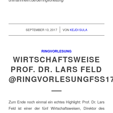
/
SEPTEMBER 13, 2017
VON
KEJDI SULA
RINGVORLESUNG
WIRTSCHAFTSWEISE
PROF. DR. LARS FELD
@RINGVORLESUNGFSS1
Zum Ende noch einmal ein echtes Highlight: Prof. Dr. Lars
Feld ist einer der fünf Wirtschaftsweisen, Direktor des